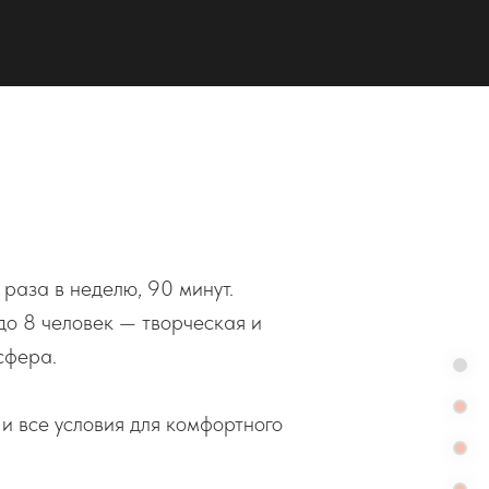
 раза в неделю, 90 минут.
до 8 человек — творческая и
сфера.
и все условия для комфортного