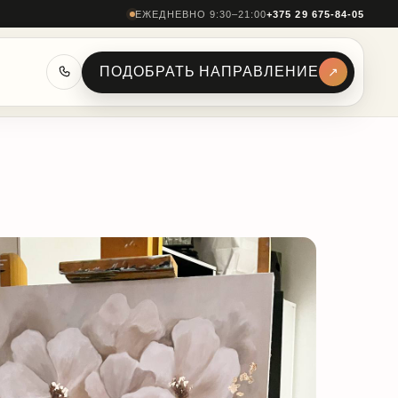
ЕЖЕДНЕВНО 9:30–21:00
+375 29 675-84-05
ПОДОБРАТЬ НАПРАВЛЕНИЕ
↗