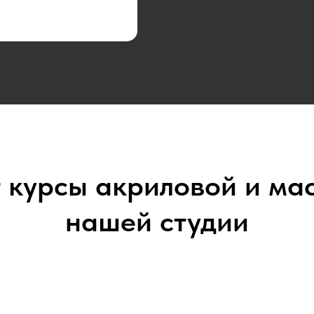
курсы акриловой и ма
нашей студии